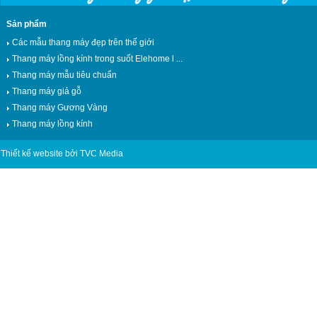
Sản phẩm
Các mẫu thang máy đẹp trên thế giới
Thang máy lồng kính trong suốt Elehome l ...
Thang máy mẫu tiêu chuẩn
Thang máy giả gỗ
Thang máy Gương Vàng
Thang máy lồng kính
Thiết kế website bởi TVC Media