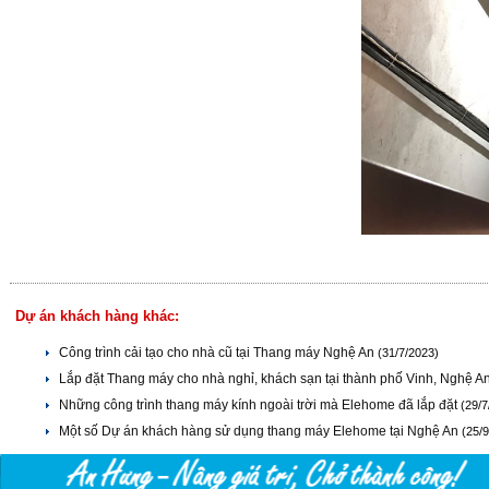
Dự án khách hàng khác:
Công trình cải tạo cho nhà cũ tại Thang máy Nghệ An
(31/7/2023)
Lắp đặt Thang máy cho nhà nghỉ, khách sạn tại thành phố Vinh, Nghệ A
Những công trình thang máy kính ngoài trời mà Elehome đã lắp đặt
(29/7
Một số Dự án khách hàng sử dụng thang máy Elehome tại Nghệ An
(25/9