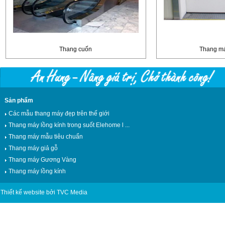
Thang cuốn
Thang má
Sản phẩm
Các mẫu thang máy đẹp trên thế giới
Thang máy lồng kính trong suốt Elehome l ...
Thang máy mẫu tiêu chuẩn
Thang máy giả gỗ
Thang máy Gương Vàng
Thang máy lồng kính
Thiết kế website bởi TVC Media