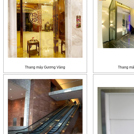
Thang máy Gương Vàng
Thang máy