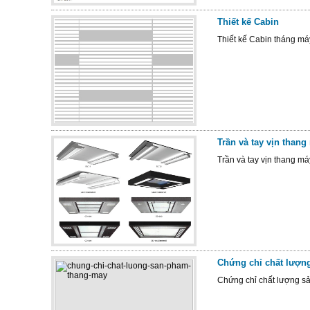
Thiết kế Cabin
Thiết kế Cabin tháng má
Trần và tay vịn thang
Trần và tay vịn thang má
Chứng chỉ chất lượn
Chứng chỉ chất lượng sả