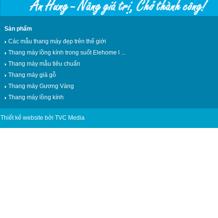
Sản phẩm
Các mẫu thang máy đẹp trên thế giới
Thang máy lồng kính trong suốt Elehome l ...
Thang máy mẫu tiêu chuẩn
Thang máy giả gỗ
Thang máy Gương Vàng
Thang máy lồng kính
Thiết kế website bởi TVC Media